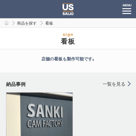
MENU
商品を探す
看板
sign
看板
店舗の看板も製作可能です。
納品事例
一覧を見る