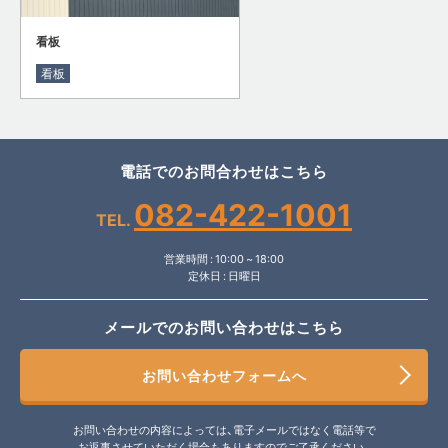
看板
看板
電話でのお問合わせはこちら
082-422-1001
TEL.
営業時間 : 10:00 ~ 18:00
定休日 : 日曜日
メールでのお問い合わせはこちら
お問い合わせフォームへ
お問い合わせの内容によっては、電子メールではなく電話等で
お返事させていただく場合もありますのでご了承ください。