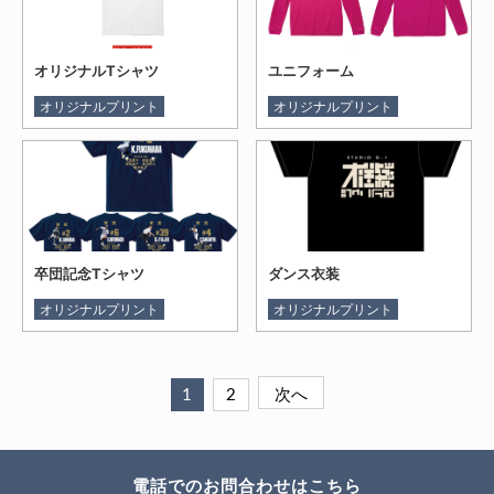
オリジナルTシャツ
ユニフォーム
オリジナルプリント
オリジナルプリント
卒団記念Tシャツ
ダンス衣装
オリジナルプリント
オリジナルプリント
次へ
1
2
電話でのお問合わせはこちら