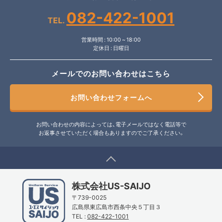
082-422-1001
TEL.
営業時間 : 10:00 ~ 18:00
定休日 : 日曜日
メールでのお問い合わせはこちら
お問い合わせフォームへ
お問い合わせの内容によっては、電子メールではなく電話等で
お返事させていただく場合もありますのでご了承ください。
株式会社US-SAIJO
〒739-0025
広島県東広島市西条中央５丁目３
TEL :
082-422-1001