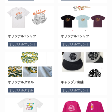
オリジナルTシャツ
オリジナルTシャツ
オリジナルプリント
オリジナルプリント
オリジナルタオル
キャップ／刺繍
オリジナルタオル
オリジナルプリント