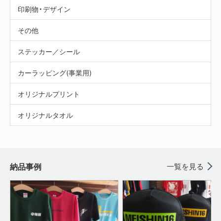
印刷物・デザイン
その他
ステッカー／シール
カーラッピング(事業用)
オリジナルプリント
オリジナルタオル
納品事例
一覧を見る