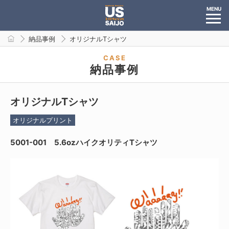
MENU
納品事例
オリジナルTシャツ
CASE
納品事例
オリジナルTシャツ
オリジナルプリント
5001-001 5.6ozハイクオリティTシャツ