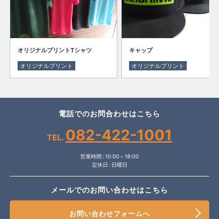
オリジナルプリントTシャツ
キャップ
オリジナルプリント
オリジナルプリント
電話でのお問合わせはこちら
082-422-1001
TEL.
営業時間 : 10:00 ~ 18:00
定休日 : 日曜日
メールでのお問い合わせはこちら
お問い合わせフォームへ