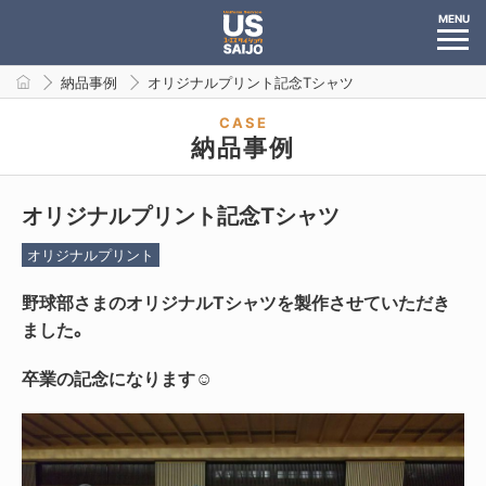
MENU
納品事例
オリジナルプリント記念Tシャツ
CASE
納品事例
オリジナルプリント記念Tシャツ
オリジナルプリント
野球部さまのオリジナルTシャツを製作させていただき
ました。
卒業の記念になります☺