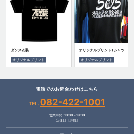
ダンス衣装
オリジナルプリントTシャツ
オリジナルプリント
オリジナルプリント
電話でのお問合わせはこちら
082-422-1001
TEL.
営業時間 : 10:00 ~ 18:00
定休日 : 日曜日