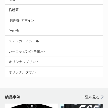
横断幕
印刷物・デザイン
その他
ステッカー／シール
カーラッピング(事業用)
オリジナルプリント
オリジナルタオル
納品事例
一覧を見る